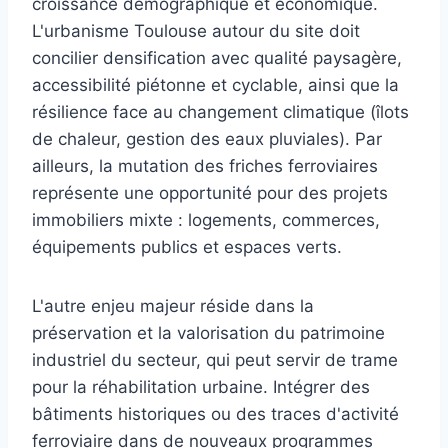
croissance démographique et économique.
L'urbanisme Toulouse autour du site doit
concilier densification avec qualité paysagère,
accessibilité piétonne et cyclable, ainsi que la
résilience face au changement climatique (îlots
de chaleur, gestion des eaux pluviales). Par
ailleurs, la mutation des friches ferroviaires
représente une opportunité pour des projets
immobiliers mixte : logements, commerces,
équipements publics et espaces verts.
L'autre enjeu majeur réside dans la
préservation et la valorisation du patrimoine
industriel du secteur, qui peut servir de trame
pour la réhabilitation urbaine. Intégrer des
bâtiments historiques ou des traces d'activité
ferroviaire dans de nouveaux programmes