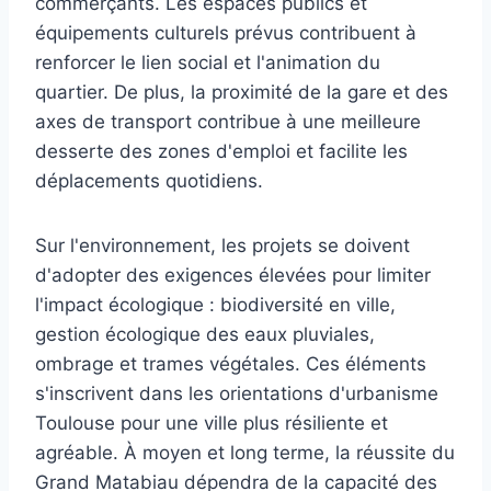
commerçants. Les espaces publics et
équipements culturels prévus contribuent à
renforcer le lien social et l'animation du
quartier. De plus, la proximité de la gare et des
axes de transport contribue à une meilleure
desserte des zones d'emploi et facilite les
déplacements quotidiens.
Sur l'environnement, les projets se doivent
d'adopter des exigences élevées pour limiter
l'impact écologique : biodiversité en ville,
gestion écologique des eaux pluviales,
ombrage et trames végétales. Ces éléments
s'inscrivent dans les orientations d'urbanisme
Toulouse pour une ville plus résiliente et
agréable. À moyen et long terme, la réussite du
Grand Matabiau dépendra de la capacité des