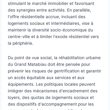
stimulant le marché immobilier et favorisant
des synergies entre activités. En parallèle,
l'offre résidentielle accrue, incluant des
logements sociaux et intermédiaires, vise à
maintenir la diversité socio-économique du
centre-ville et à limiter l'exode résidentiel vers
la périphérie.
Du point de vue social, la réhabilitation urbaine
du Grand Matabiau doit être pensée pour
prévenir les risques de gentrification et garantir
un accès équitable aux services et aux
équipements. Les politiques locales peuvent
intégrer des mécanismes d'encadrement des
loyers, des quotas de logements sociaux et
des dispositifs d'accompagnement pour les