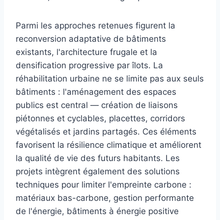
Parmi les approches retenues figurent la
reconversion adaptative de bâtiments
existants, l'architecture frugale et la
densification progressive par îlots. La
réhabilitation urbaine ne se limite pas aux seuls
bâtiments : l'aménagement des espaces
publics est central — création de liaisons
piétonnes et cyclables, placettes, corridors
végétalisés et jardins partagés. Ces éléments
favorisent la résilience climatique et améliorent
la qualité de vie des futurs habitants. Les
projets intègrent également des solutions
techniques pour limiter l'empreinte carbone :
matériaux bas-carbone, gestion performante
de l'énergie, bâtiments à énergie positive