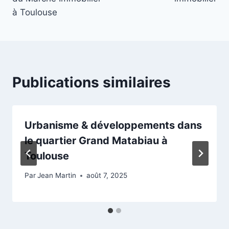
à Toulouse
Publications similaires
Urbanisme & développements dans
le quartier Grand Matabiau à
Toulouse
Par
Jean Martin
août 7, 2025