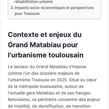
réhabilitation urbaine
Impacts socio-économiques et perspectives
pour Toulouse
Contexte et enjeux du
Grand Matabiau pour
l'urbanisme toulousain
Le secteur du Grand Matabiau s'impose
comme l'un des dossiers majeurs de
l'urbanisme Toulouse en 2025. Situé au cœur
de la métropole toulousaine, autour de
l'actuelle gare Matabiau et de ses franges
ferroviaires, ce périmètre concentre des enjeux
de mobilité, de densification, de transition