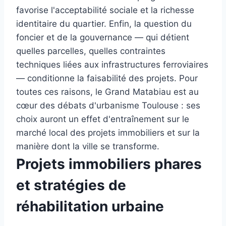
favorise l'acceptabilité sociale et la richesse
identitaire du quartier. Enfin, la question du
foncier et de la gouvernance — qui détient
quelles parcelles, quelles contraintes
techniques liées aux infrastructures ferroviaires
— conditionne la faisabilité des projets. Pour
toutes ces raisons, le Grand Matabiau est au
cœur des débats d'urbanisme Toulouse : ses
choix auront un effet d'entraînement sur le
marché local des projets immobiliers et sur la
manière dont la ville se transforme.
Projets immobiliers phares
et stratégies de
réhabilitation urbaine