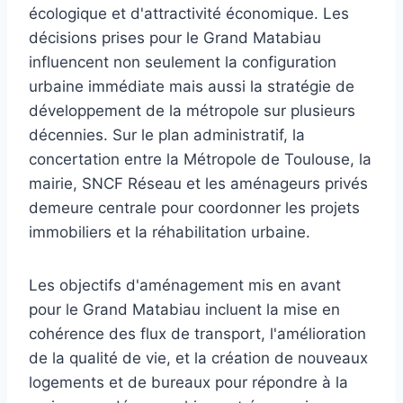
écologique et d'attractivité économique. Les
décisions prises pour le Grand Matabiau
influencent non seulement la configuration
urbaine immédiate mais aussi la stratégie de
développement de la métropole sur plusieurs
décennies. Sur le plan administratif, la
concertation entre la Métropole de Toulouse, la
mairie, SNCF Réseau et les aménageurs privés
demeure centrale pour coordonner les projets
immobiliers et la réhabilitation urbaine.
Les objectifs d'aménagement mis en avant
pour le Grand Matabiau incluent la mise en
cohérence des flux de transport, l'amélioration
de la qualité de vie, et la création de nouveaux
logements et de bureaux pour répondre à la