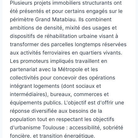
Plusieurs projets immobiliers structurants ont
été présentés et pour certains engagés sur le
périmètre Grand Matabiau. Ils combinent
ambitions de densité, mixité des usages et
dispositifs de réhabilitation urbaine visant à
transformer des parcelles longtemps réservées
aux activités ferroviaires en quartiers vivants.
Les promoteurs impliqués travaillent en
partenariat avec la Métropole et les
collectivités pour concevoir des opérations
intégrant logements (dont sociaux et
intermédiaires), bureaux, commerces et
équipements publics. L'objectif est d'offrir une
réponse diversifiée aux besoins de la
population tout en respectant les objectifs
d'urbanisme Toulouse : accessibilité, sobriété
foncière, et transition énergétique.