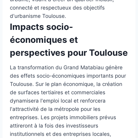
connecté et respectueux des objectifs
d'urbanisme Toulouse.
Impacts socio-
économiques et
perspectives pour Toulouse
La transformation du Grand Matabiau génère
des effets socio-économiques importants pour
Toulouse. Sur le plan économique, la création
de surfaces tertiaires et commerciales
dynamisera l'emploi local et renforcera
l'attractivité de la métropole pour les
entreprises. Les projets immobiliers prévus
attireront à la fois des investisseurs
institutionnels et des entreprises locales,