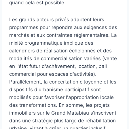
quand cela est possible.
Les grands acteurs privés adaptent leurs
programmes pour répondre aux exigences des
marchés et aux contraintes réglementaires. La
mixité programmatique implique des
calendriers de réalisation échelonnés et des
modalités de commercialisation variées (vente
en l'état futur d'achèvement, location, bail
commercial pour espaces d'activités).
Parallèlement, la concertation citoyenne et les
dispositifs d'urbanisme participatif sont
mobilisés pour favoriser l'appropriation locale
des transformations. En somme, les projets
immobiliers sur le Grand Matabiau s'inscrivent
dans une stratégie plus large de réhabilitation
urbaine, visant à créer un quartier inclusif,