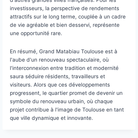
investisseurs, la perspective de rendements
attractifs sur le long terme, couplée à un cadre
de vie agréable et bien desservi, représente
une opportunité rare.
En résumé, Grand Matabiau Toulouse est à
l'aube d'un renouveau spectaculaire, où
l'interconnexion entre tradition et modernité
saura séduire résidents, travailleurs et
visiteurs. Alors que ces développements
progressent, le quartier promet de devenir un
symbole du renouveau urbain, où chaque
projet contribue à l'image de Toulouse en tant
que ville dynamique et innovante.