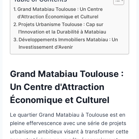
Grand Matabiau Toulouse : Un Centre
d'Attraction Économique et Culturel
Projets Urbanisme Toulouse : Cap sur
l'Innovation et la Durabilité à Matabiau
Développements Immobiliers Matabiau : Un
Investissement d'Avenir
Grand Matabiau Toulouse :
Un Centre d'Attraction
Économique et Culturel
Le quartier Grand Matabiau à Toulouse est en
pleine effervescence avec une série de projets
urbanisme ambitieux visant à transformer cette