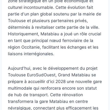
zone stratégique en un pôle économique et
culturel incontournable. Cette évolution fait
partie d'un plan global soutenu par la mairie de
Toulouse et plusieurs partenaires privés,
déterminés à revitaliser cette partie de la ville.
Historiquement, Matabiau a joué un rôle crucial
en tant que principal nœud ferroviaire de la
région Occitanie, facilitant les échanges et les
liaisons interrégionales.
Aujourd'hui, avec le développement du projet
Toulouse EuroSudOuest, Grand Matabiau se
prépare à accueillir d'ici 2028 une nouvelle gare
multimodale qui renforcera encore son statut
de hub de transport. Cette rénovation
transformera la gare Matabiau en centre
névralgique, connectant plus efficacement les