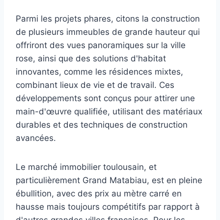
Parmi les projets phares, citons la construction
de plusieurs immeubles de grande hauteur qui
offriront des vues panoramiques sur la ville
rose, ainsi que des solutions d'habitat
innovantes, comme les résidences mixtes,
combinant lieux de vie et de travail. Ces
développements sont conçus pour attirer une
main-d'œuvre qualifiée, utilisant des matériaux
durables et des techniques de construction
avancées.
Le marché immobilier toulousain, et
particulièrement Grand Matabiau, est en pleine
ébullition, avec des prix au mètre carré en
hausse mais toujours compétitifs par rapport à
d'autres grandes villes françaises. Pour les