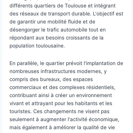
différents quartiers de Toulouse et intégrant
des réseaux de transport durable. L'objectif est
de garantir une mobilité fluide et de
désengorger le trafic automobile tout en
répondant aux besoins croissants de la
population toulousaine.
En parallèle, le quartier prévoit l'implantation de
nombreuses infrastructures modernes, y
compris des bureaux, des espaces
commerciaux et des complexes résidentiels,
contribuant ainsi à créer un environnement
vivant et attrayant pour les habitants et les
touristes. Ces changements ne visent pas
seulement à augmenter l'activité économique,
mais également à améliorer la qualité de vie