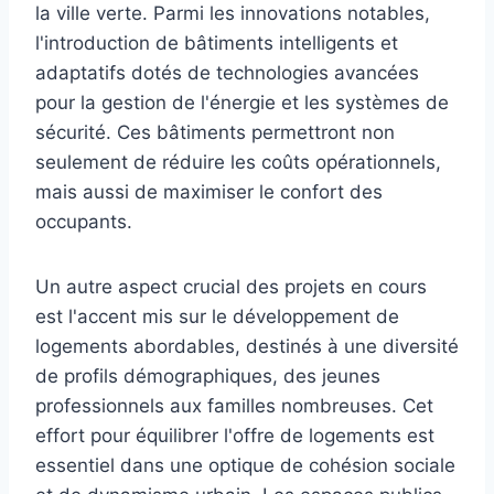
la ville verte. Parmi les innovations notables,
l'introduction de bâtiments intelligents et
adaptatifs dotés de technologies avancées
pour la gestion de l'énergie et les systèmes de
sécurité. Ces bâtiments permettront non
seulement de réduire les coûts opérationnels,
mais aussi de maximiser le confort des
occupants.
Un autre aspect crucial des projets en cours
est l'accent mis sur le développement de
logements abordables, destinés à une diversité
de profils démographiques, des jeunes
professionnels aux familles nombreuses. Cet
effort pour équilibrer l'offre de logements est
essentiel dans une optique de cohésion sociale