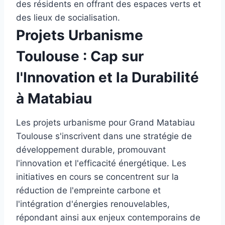
des résidents en offrant des espaces verts et
des lieux de socialisation.
Projets Urbanisme
Toulouse : Cap sur
l'Innovation et la Durabilité
à Matabiau
Les projets urbanisme pour Grand Matabiau
Toulouse s'inscrivent dans une stratégie de
développement durable, promouvant
l'innovation et l'efficacité énergétique. Les
initiatives en cours se concentrent sur la
réduction de l'empreinte carbone et
l'intégration d'énergies renouvelables,
répondant ainsi aux enjeux contemporains de