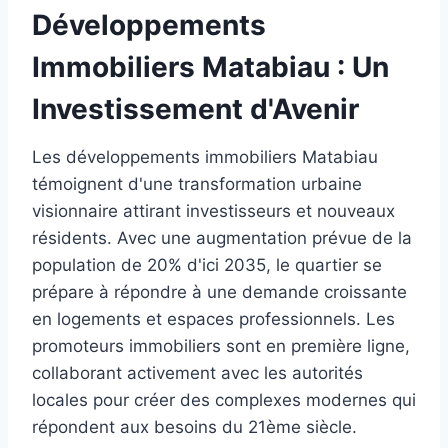
Développements
Immobiliers Matabiau : Un
Investissement d'Avenir
Les développements immobiliers Matabiau
témoignent d'une transformation urbaine
visionnaire attirant investisseurs et nouveaux
résidents. Avec une augmentation prévue de la
population de 20% d'ici 2035, le quartier se
prépare à répondre à une demande croissante
en logements et espaces professionnels. Les
promoteurs immobiliers sont en première ligne,
collaborant activement avec les autorités
locales pour créer des complexes modernes qui
répondent aux besoins du 21ème siècle.