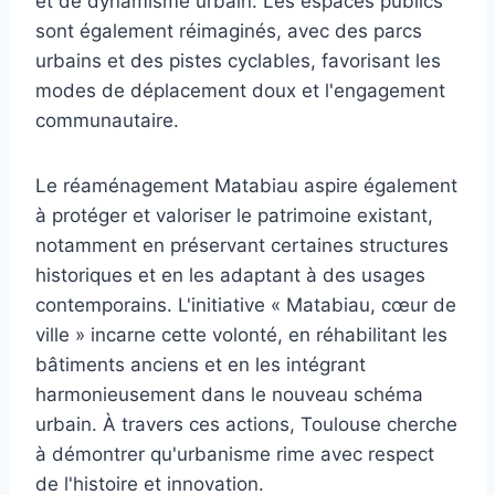
et de dynamisme urbain. Les espaces publics
sont également réimaginés, avec des parcs
urbains et des pistes cyclables, favorisant les
modes de déplacement doux et l'engagement
communautaire.
Le réaménagement Matabiau aspire également
à protéger et valoriser le patrimoine existant,
notamment en préservant certaines structures
historiques et en les adaptant à des usages
contemporains. L'initiative « Matabiau, cœur de
ville » incarne cette volonté, en réhabilitant les
bâtiments anciens et en les intégrant
harmonieusement dans le nouveau schéma
urbain. À travers ces actions, Toulouse cherche
à démontrer qu'urbanisme rime avec respect
de l'histoire et innovation.