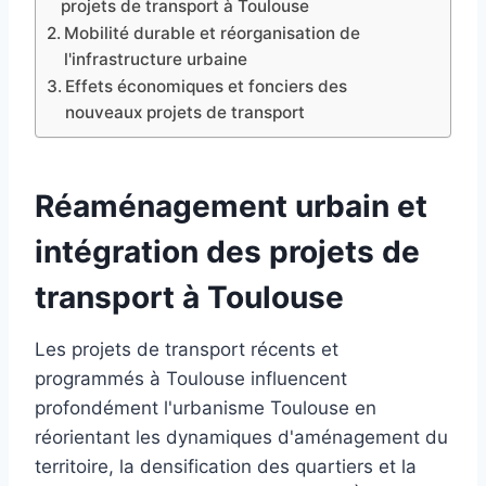
projets de transport à Toulouse
Mobilité durable et réorganisation de
l'infrastructure urbaine
Effets économiques et fonciers des
nouveaux projets de transport
Réaménagement urbain et
intégration des projets de
transport à Toulouse
Les projets de transport récents et
programmés à Toulouse influencent
profondément l'urbanisme Toulouse en
réorientant les dynamiques d'aménagement du
territoire, la densification des quartiers et la