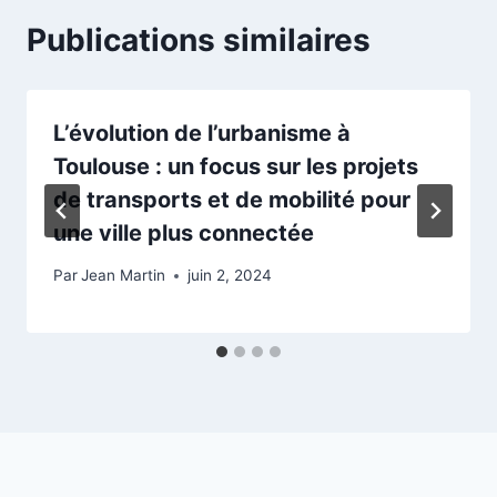
Publications similaires
L’évolution de l’urbanisme à
Toulouse : un focus sur les projets
de transports et de mobilité pour
une ville plus connectée
Par
Jean Martin
juin 2, 2024