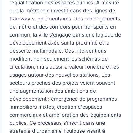
requalification des espaces publics. À mesure
que la métropole investit dans des lignes de
tramway supplémentaires, des prolongements
de métro et des corridors pour transports en
commun, la ville s'engage dans une logique de
développement axée sur la proximité et la
desserte multimodale. Ces interventions
modifient non seulement les schémas de
circulation, mais aussi la valeur foncière et les
usages autour des nouvelles stations. Les
secteurs proches des projets voient souvent
une augmentation des ambitions de
développement : émergence de programmes
immobiliers mixtes, création d'espaces
commerciaux et amélioration des équipements
publics. Ce processus s'inscrit dans une
stratégie d'urbanisme Toulouse visant à