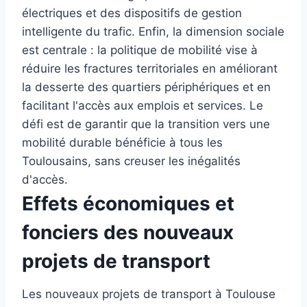
électriques et des dispositifs de gestion
intelligente du trafic. Enfin, la dimension sociale
est centrale : la politique de mobilité vise à
réduire les fractures territoriales en améliorant
la desserte des quartiers périphériques et en
facilitant l'accès aux emplois et services. Le
défi est de garantir que la transition vers une
mobilité durable bénéficie à tous les
Toulousains, sans creuser les inégalités
d'accès.
Effets économiques et
fonciers des nouveaux
projets de transport
Les nouveaux projets de transport à Toulouse