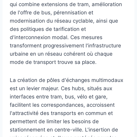
qui combine extensions de tram, amélioration
de l'offre de bus, pérennisation et
modernisation du réseau cyclable, ainsi que
des politiques de tarification et
d'interconnexion modal. Ces mesures
transforment progressivement l'infrastructure
urbaine en un réseau cohérent où chaque
mode de transport trouve sa place.
La création de pôles d'échanges multimodaux
est un levier majeur. Ces hubs, situés aux
interfaces entre tram, bus, vélo et gare,
facilitent les correspondances, accroissent
l'attractivité des transports en commun et
permettent de limiter les besoins de
stationnement en centre-ville. L'insertion de