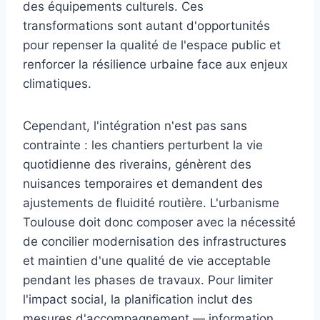
des équipements culturels. Ces
transformations sont autant d'opportunités
pour repenser la qualité de l'espace public et
renforcer la résilience urbaine face aux enjeux
climatiques.
Cependant, l'intégration n'est pas sans
contrainte : les chantiers perturbent la vie
quotidienne des riverains, génèrent des
nuisances temporaires et demandent des
ajustements de fluidité routière. L'urbanisme
Toulouse doit donc composer avec la nécessité
de concilier modernisation des infrastructures
et maintien d'une qualité de vie acceptable
pendant les phases de travaux. Pour limiter
l'impact social, la planification inclut des
mesures d'accompagnement — information,