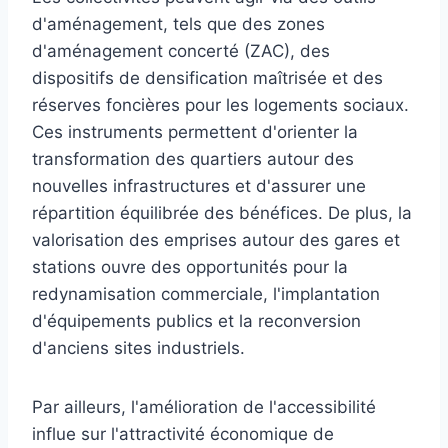
d'aménagement, tels que des zones
d'aménagement concerté (ZAC), des
dispositifs de densification maîtrisée et des
réserves foncières pour les logements sociaux.
Ces instruments permettent d'orienter la
transformation des quartiers autour des
nouvelles infrastructures et d'assurer une
répartition équilibrée des bénéfices. De plus, la
valorisation des emprises autour des gares et
stations ouvre des opportunités pour la
redynamisation commerciale, l'implantation
d'équipements publics et la reconversion
d'anciens sites industriels.
Par ailleurs, l'amélioration de l'accessibilité
influe sur l'attractivité économique de