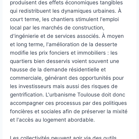
produisent des effets économiques tangibles
qui redistribuent les dynamiques urbaines. À
court terme, les chantiers stimulent l'emploi
local par les marchés de construction,
d'ingénierie et de services associés. À moyen
et long terme, l'amélioration de la desserte
modifie les prix fonciers et immobiliers : les
quartiers bien desservis voient souvent une
hausse de la demande résidentielle et
commerciale, générant des opportunités pour
les investisseurs mais aussi des risques de
gentrification. L'urbanisme Toulouse doit donc
accompagner ces processus par des politiques
foncières et sociales afin de préserver la mixité
et l'accès au logement abordable.
Les collectivités peuvent agir via des outils