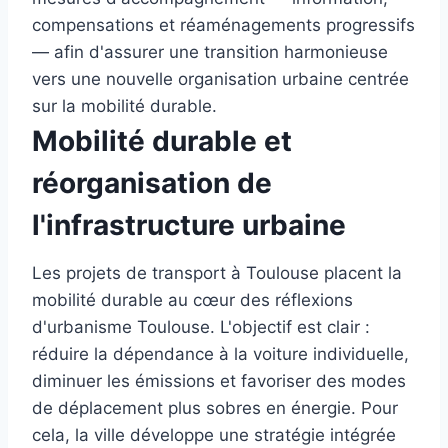
compensations et réaménagements progressifs
— afin d'assurer une transition harmonieuse
vers une nouvelle organisation urbaine centrée
sur la mobilité durable.
Mobilité durable et
réorganisation de
l'infrastructure urbaine
Les projets de transport à Toulouse placent la
mobilité durable au cœur des réflexions
d'urbanisme Toulouse. L'objectif est clair :
réduire la dépendance à la voiture individuelle,
diminuer les émissions et favoriser des modes
de déplacement plus sobres en énergie. Pour
cela, la ville développe une stratégie intégrée