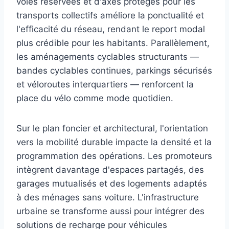
voies réservées et d'axes protégés pour les
transports collectifs améliore la ponctualité et
l'efficacité du réseau, rendant le report modal
plus crédible pour les habitants. Parallèlement,
les aménagements cyclables structurants —
bandes cyclables continues, parkings sécurisés
et véloroutes interquartiers — renforcent la
place du vélo comme mode quotidien.
Sur le plan foncier et architectural, l'orientation
vers la mobilité durable impacte la densité et la
programmation des opérations. Les promoteurs
intègrent davantage d'espaces partagés, des
garages mutualisés et des logements adaptés
à des ménages sans voiture. L'infrastructure
urbaine se transforme aussi pour intégrer des
solutions de recharge pour véhicules