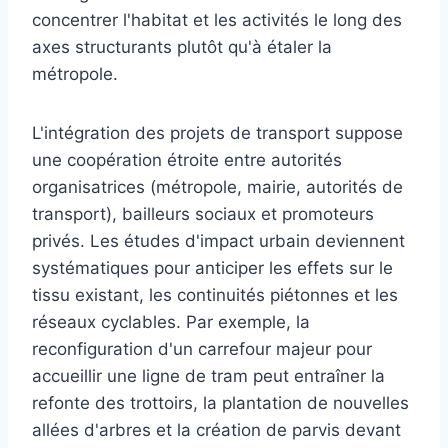
concentrer l'habitat et les activités le long des
axes structurants plutôt qu'à étaler la
métropole.
L'intégration des projets de transport suppose
une coopération étroite entre autorités
organisatrices (métropole, mairie, autorités de
transport), bailleurs sociaux et promoteurs
privés. Les études d'impact urbain deviennent
systématiques pour anticiper les effets sur le
tissu existant, les continuités piétonnes et les
réseaux cyclables. Par exemple, la
reconfiguration d'un carrefour majeur pour
accueillir une ligne de tram peut entraîner la
refonte des trottoirs, la plantation de nouvelles
allées d'arbres et la création de parvis devant