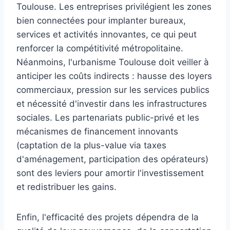
Toulouse. Les entreprises privilégient les zones
bien connectées pour implanter bureaux,
services et activités innovantes, ce qui peut
renforcer la compétitivité métropolitaine.
Néanmoins, l'urbanisme Toulouse doit veiller à
anticiper les coûts indirects : hausse des loyers
commerciaux, pression sur les services publics
et nécessité d'investir dans les infrastructures
sociales. Les partenariats public-privé et les
mécanismes de financement innovants
(captation de la plus-value via taxes
d'aménagement, participation des opérateurs)
sont des leviers pour amortir l'investissement
et redistribuer les gains.
Enfin, l'efficacité des projets dépendra de la