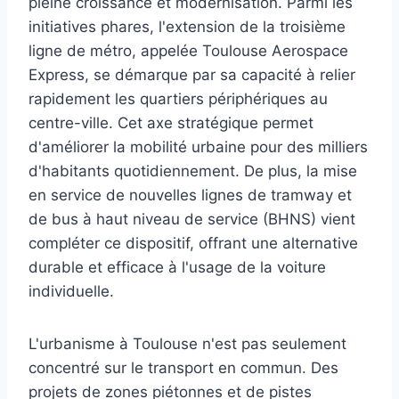
pleine croissance et modernisation. Parmi les
initiatives phares, l'extension de la troisième
ligne de métro, appelée Toulouse Aerospace
Express, se démarque par sa capacité à relier
rapidement les quartiers périphériques au
centre-ville. Cet axe stratégique permet
d'améliorer la mobilité urbaine pour des milliers
d'habitants quotidiennement. De plus, la mise
en service de nouvelles lignes de tramway et
de bus à haut niveau de service (BHNS) vient
compléter ce dispositif, offrant une alternative
durable et efficace à l'usage de la voiture
individuelle.
L'urbanisme à Toulouse n'est pas seulement
concentré sur le transport en commun. Des
projets de zones piétonnes et de pistes