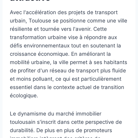
Avec l'accélération des projets de transport
urbain, Toulouse se positionne comme une ville
résiliente et tournée vers l'avenir. Cette
transformation urbaine vise à répondre aux
défis environnementaux tout en soutenant la
croissance économique. En améliorant la
mobilité urbaine, la ville permet à ses habitants
de profiter d'un réseau de transport plus fluide
et moins polluant, ce qui est particulièrement
essentiel dans le contexte actuel de transition
écologique.
Le dynamisme du marché immobilier
toulousain s'inscrit dans cette perspective de
durabilité. De plus en plus de promoteurs