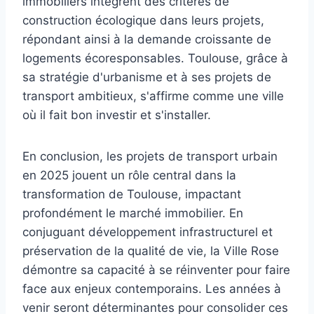
immobiliers intègrent des critères de
construction écologique dans leurs projets,
répondant ainsi à la demande croissante de
logements écoresponsables. Toulouse, grâce à
sa stratégie d'urbanisme et à ses projets de
transport ambitieux, s'affirme comme une ville
où il fait bon investir et s'installer.
En conclusion, les projets de transport urbain
en 2025 jouent un rôle central dans la
transformation de Toulouse, impactant
profondément le marché immobilier. En
conjuguant développement infrastructurel et
préservation de la qualité de vie, la Ville Rose
démontre sa capacité à se réinventer pour faire
face aux enjeux contemporains. Les années à
venir seront déterminantes pour consolider ces