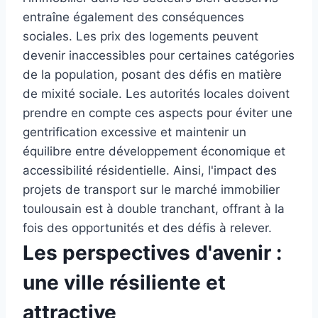
entraîne également des conséquences
sociales. Les prix des logements peuvent
devenir inaccessibles pour certaines catégories
de la population, posant des défis en matière
de mixité sociale. Les autorités locales doivent
prendre en compte ces aspects pour éviter une
gentrification excessive et maintenir un
équilibre entre développement économique et
accessibilité résidentielle. Ainsi, l'impact des
projets de transport sur le marché immobilier
toulousain est à double tranchant, offrant à la
fois des opportunités et des défis à relever.
Les perspectives d'avenir :
une ville résiliente et
attractive