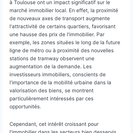
à Toulouse ont un impact significatif sur le
marché immobilier local. En effet, la proximité
de nouveaux axes de transport augmente
l'attractivité de certains quartiers, favorisant
une hausse des prix de l'immobilier. Par
exemple, les zones situées le long de la future
ligne de métro ou à proximité des nouvelles
stations de tramway observent une
augmentation de la demande. Les
investisseurs immobiliers, conscients de
l'importance de la mobilité urbaine dans la
valorisation des biens, se montrent
particulièrement intéressés par ces
opportunités.
Cependant, cet intérêt croissant pour
l'immobilier dans les secteurs bien desservis