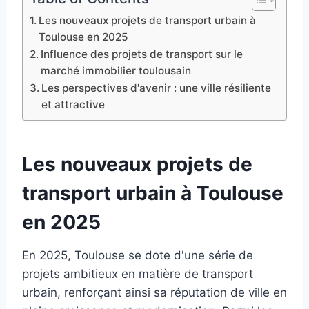
Les nouveaux projets de transport urbain à
Toulouse en 2025
Influence des projets de transport sur le
marché immobilier toulousain
Les perspectives d'avenir : une ville résiliente
et attractive
Les nouveaux projets de
transport urbain à Toulouse
en 2025
En 2025, Toulouse se dote d'une série de
projets ambitieux en matière de transport
urbain, renforçant ainsi sa réputation de ville en