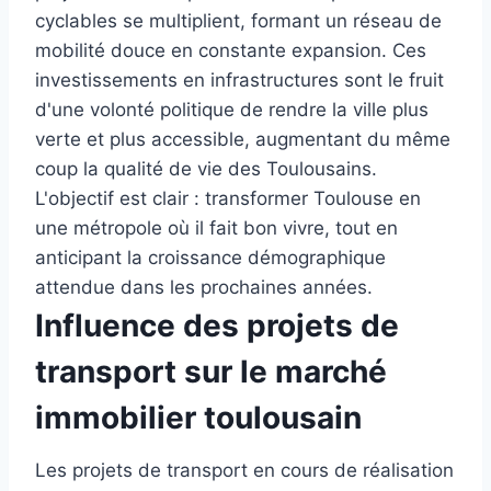
cyclables se multiplient, formant un réseau de
mobilité douce en constante expansion. Ces
investissements en infrastructures sont le fruit
d'une volonté politique de rendre la ville plus
verte et plus accessible, augmentant du même
coup la qualité de vie des Toulousains.
L'objectif est clair : transformer Toulouse en
une métropole où il fait bon vivre, tout en
anticipant la croissance démographique
attendue dans les prochaines années.
Influence des projets de
transport sur le marché
immobilier toulousain
Les projets de transport en cours de réalisation