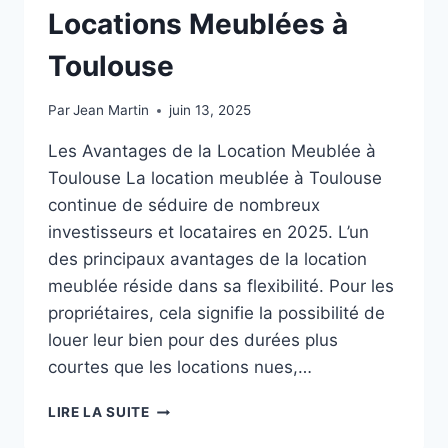
Locations Meublées à
Toulouse
Par
Jean Martin
juin 13, 2025
Les Avantages de la Location Meublée à
Toulouse La location meublée à Toulouse
continue de séduire de nombreux
investisseurs et locataires en 2025. L’un
des principaux avantages de la location
meublée réside dans sa flexibilité. Pour les
propriétaires, cela signifie la possibilité de
louer leur bien pour des durées plus
courtes que les locations nues,…
LES
LIRE LA SUITE
AVANTAGES