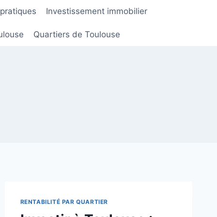
 pratiques
Investissement immobilier
ulouse
Quartiers de Toulouse
RENTABILITÉ PAR QUARTIER