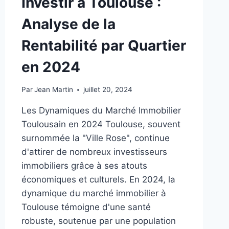
Investir à Toulouse :
Analyse de la
Rentabilité par Quartier
en 2024
Par
Jean Martin
juillet 20, 2024
Les Dynamiques du Marché Immobilier
Toulousain en 2024 Toulouse, souvent
surnommée la "Ville Rose", continue
d'attirer de nombreux investisseurs
immobiliers grâce à ses atouts
économiques et culturels. En 2024, la
dynamique du marché immobilier à
Toulouse témoigne d'une santé
robuste, soutenue par une population