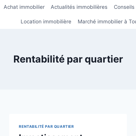
Achat immobilier
Actualités immobilières
Conseils
Location immobilière
Marché immobilier à To
Rentabilité par quartier
RENTABILITÉ PAR QUARTIER