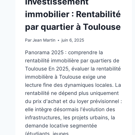
Investissement
immobilier : Rentabilité
par quartier à Toulouse
Par
Jean Martin
juin 6, 2025
Panorama 2025 : comprendre la
rentabilité immobilière par quartiers de
Toulouse En 2025, évaluer la rentabilité
immobilière à Toulouse exige une
lecture fine des dynamiques locales. La
rentabilité ne dépend plus uniquement
du prix d'achat et du loyer prévisionnel :
elle intègre désormais l'évolution des
infrastructures, les projets urbains, la
demande locative segmentée
(étudiants, jeunes…