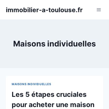
Aller
immobilier-a-toulouse.fr
au
contenu
Maisons individuelles
MAISONS INDIVIDUELLES
Les 5 étapes cruciales
pour acheter une maison