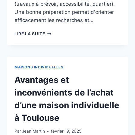
(travaux à prévoir, accessibilité, quartier).
Une bonne préparation permet d'orienter
efficacement les recherches et…
ACHAT
LIRE LA SUITE
IMMOBILIER
MAISONS
INDIVIDUELLES
MAISONS INDIVIDUELLES
Avantages et
inconvénients de l’achat
d’une maison individuelle
à Toulouse
Par
Jean Martin
février 19, 2025