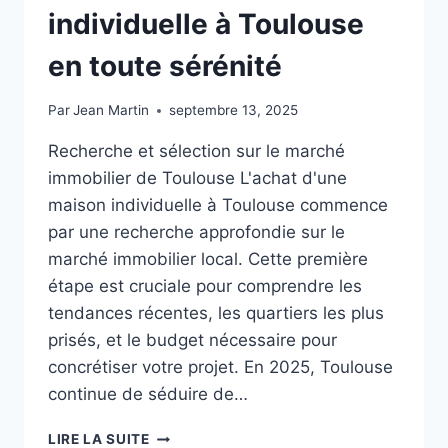
individuelle à Toulouse
en toute sérénité
Par
Jean Martin
septembre 13, 2025
Recherche et sélection sur le marché
immobilier de Toulouse L'achat d'une
maison individuelle à Toulouse commence
par une recherche approfondie sur le
marché immobilier local. Cette première
étape est cruciale pour comprendre les
tendances récentes, les quartiers les plus
prisés, et le budget nécessaire pour
concrétiser votre projet. En 2025, Toulouse
continue de séduire de…
LES
LIRE LA SUITE