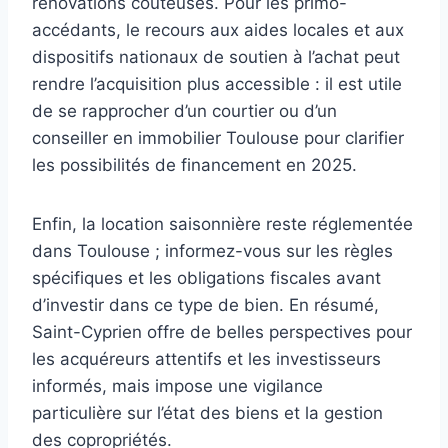
rénovations coûteuses. Pour les primo-
accédants, le recours aux aides locales et aux
dispositifs nationaux de soutien à l’achat peut
rendre l’acquisition plus accessible : il est utile
de se rapprocher d’un courtier ou d’un
conseiller en immobilier Toulouse pour clarifier
les possibilités de financement en 2025.
Enfin, la location saisonnière reste réglementée
dans Toulouse ; informez-vous sur les règles
spécifiques et les obligations fiscales avant
d’investir dans ce type de bien. En résumé,
Saint-Cyprien offre de belles perspectives pour
les acquéreurs attentifs et les investisseurs
informés, mais impose une vigilance
particulière sur l’état des biens et la gestion
des copropriétés.