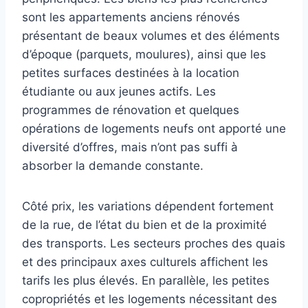
sont les appartements anciens rénovés
présentant de beaux volumes et des éléments
d’époque (parquets, moulures), ainsi que les
petites surfaces destinées à la location
étudiante ou aux jeunes actifs. Les
programmes de rénovation et quelques
opérations de logements neufs ont apporté une
diversité d’offres, mais n’ont pas suffi à
absorber la demande constante.
Côté prix, les variations dépendent fortement
de la rue, de l’état du bien et de la proximité
des transports. Les secteurs proches des quais
et des principaux axes culturels affichent les
tarifs les plus élevés. En parallèle, les petites
copropriétés et les logements nécessitant des