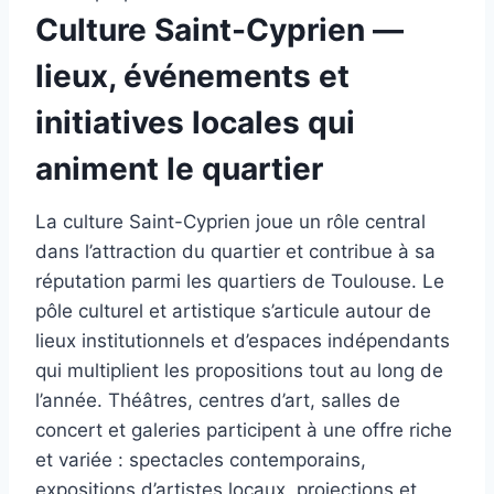
Culture Saint-Cyprien —
lieux, événements et
initiatives locales qui
animent le quartier
La culture Saint-Cyprien joue un rôle central
dans l’attraction du quartier et contribue à sa
réputation parmi les quartiers de Toulouse. Le
pôle culturel et artistique s’articule autour de
lieux institutionnels et d’espaces indépendants
qui multiplient les propositions tout au long de
l’année. Théâtres, centres d’art, salles de
concert et galeries participent à une offre riche
et variée : spectacles contemporains,
expositions d’artistes locaux, projections et