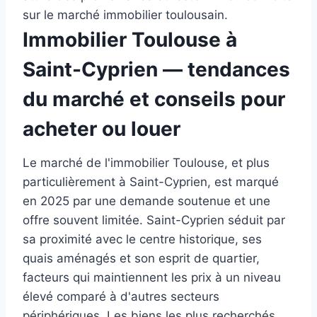
sur le marché immobilier toulousain.
Immobilier Toulouse à
Saint-Cyprien — tendances
du marché et conseils pour
acheter ou louer
Le marché de l'immobilier Toulouse, et plus
particulièrement à Saint-Cyprien, est marqué
en 2025 par une demande soutenue et une
offre souvent limitée. Saint-Cyprien séduit par
sa proximité avec le centre historique, ses
quais aménagés et son esprit de quartier,
facteurs qui maintiennent les prix à un niveau
élevé comparé à d'autres secteurs
périphériques. Les biens les plus recherchés