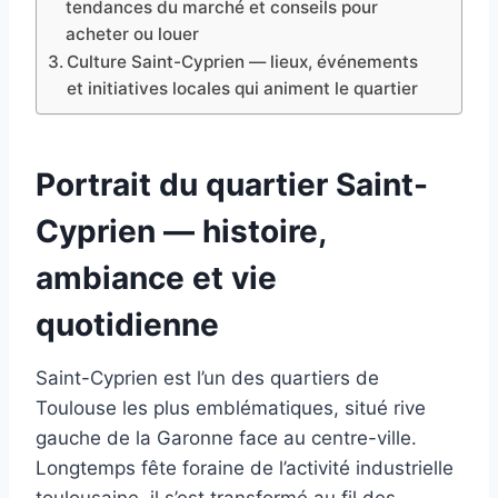
tendances du marché et conseils pour
acheter ou louer
Culture Saint-Cyprien — lieux, événements
et initiatives locales qui animent le quartier
Portrait du quartier Saint-
Cyprien — histoire,
ambiance et vie
quotidienne
Saint-Cyprien est l’un des quartiers de
Toulouse les plus emblématiques, situé rive
gauche de la Garonne face au centre-ville.
Longtemps fête foraine de l’activité industrielle
toulousaine, il s’est transformé au fil des