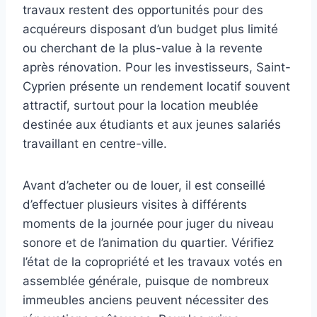
travaux restent des opportunités pour des
acquéreurs disposant d’un budget plus limité
ou cherchant de la plus-value à la revente
après rénovation. Pour les investisseurs, Saint-
Cyprien présente un rendement locatif souvent
attractif, surtout pour la location meublée
destinée aux étudiants et aux jeunes salariés
travaillant en centre-ville.
Avant d’acheter ou de louer, il est conseillé
d’effectuer plusieurs visites à différents
moments de la journée pour juger du niveau
sonore et de l’animation du quartier. Vérifiez
l’état de la copropriété et les travaux votés en
assemblée générale, puisque de nombreux
immeubles anciens peuvent nécessiter des