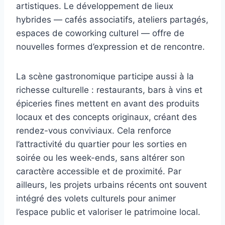
artistiques. Le développement de lieux
hybrides — cafés associatifs, ateliers partagés,
espaces de coworking culturel — offre de
nouvelles formes d’expression et de rencontre.
La scène gastronomique participe aussi à la
richesse culturelle : restaurants, bars à vins et
épiceries fines mettent en avant des produits
locaux et des concepts originaux, créant des
rendez-vous conviviaux. Cela renforce
l’attractivité du quartier pour les sorties en
soirée ou les week-ends, sans altérer son
caractère accessible et de proximité. Par
ailleurs, les projets urbains récents ont souvent
intégré des volets culturels pour animer
l’espace public et valoriser le patrimoine local.