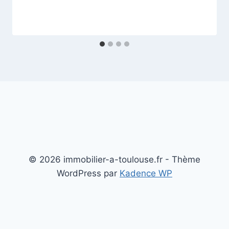
© 2026 immobilier-a-toulouse.fr - Thème
WordPress par
Kadence WP
Mentions légales