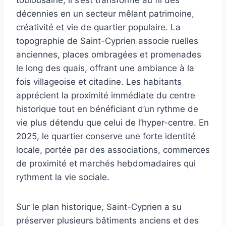
décennies en un secteur mêlant patrimoine,
créativité et vie de quartier populaire. La
topographie de Saint-Cyprien associe ruelles
anciennes, places ombragées et promenades
le long des quais, offrant une ambiance à la
fois villageoise et citadine. Les habitants
apprécient la proximité immédiate du centre
historique tout en bénéficiant d’un rythme de
vie plus détendu que celui de l’hyper-centre. En
2025, le quartier conserve une forte identité
locale, portée par des associations, commerces
de proximité et marchés hebdomadaires qui
rythment la vie sociale.
Sur le plan historique, Saint-Cyprien a su
préserver plusieurs bâtiments anciens et des