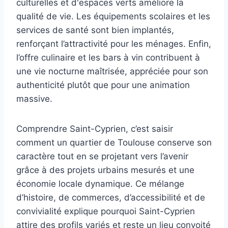
culturelles et d'espaces verts améliore la
qualité de vie. Les équipements scolaires et les
services de santé sont bien implantés,
renforçant l’attractivité pour les ménages. Enfin,
l’offre culinaire et les bars à vin contribuent à
une vie nocturne maîtrisée, appréciée pour son
authenticité plutôt que pour une animation
massive.
Comprendre Saint-Cyprien, c’est saisir
comment un quartier de Toulouse conserve son
caractère tout en se projetant vers l’avenir
grâce à des projets urbains mesurés et une
économie locale dynamique. Ce mélange
d’histoire, de commerces, d’accessibilité et de
convivialité explique pourquoi Saint-Cyprien
attire des profils variés et reste un lieu convoité