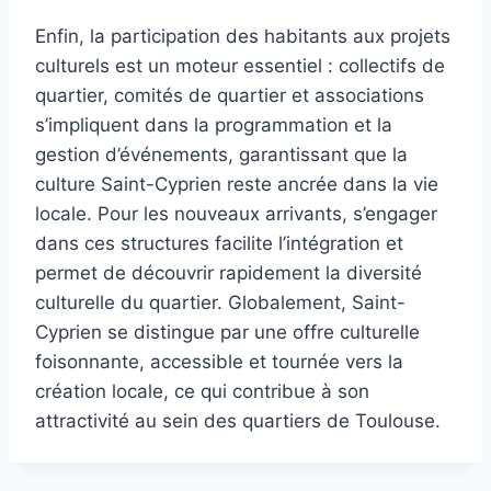
Enfin, la participation des habitants aux projets
culturels est un moteur essentiel : collectifs de
quartier, comités de quartier et associations
s’impliquent dans la programmation et la
gestion d’événements, garantissant que la
culture Saint-Cyprien reste ancrée dans la vie
locale. Pour les nouveaux arrivants, s’engager
dans ces structures facilite l’intégration et
permet de découvrir rapidement la diversité
culturelle du quartier. Globalement, Saint-
Cyprien se distingue par une offre culturelle
foisonnante, accessible et tournée vers la
création locale, ce qui contribue à son
attractivité au sein des quartiers de Toulouse.