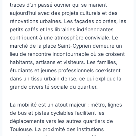
traces d’un passé ouvrier qui se marient
aujourd’hui avec des projets culturels et des
rénovations urbaines. Les façades colorées, les
petits cafés et les librairies indépendantes
contribuent à une atmosphère conviviale. Le
marché de la place Saint-Cyprien demeure un
lieu de rencontre incontournable où se croisent
habitants, artisans et visiteurs. Les familles,
étudiants et jeunes professionnels coexistent
dans un tissu urbain dense, ce qui explique la
grande diversité sociale du quartier.
La mobilité est un atout majeur : métro, lignes
de bus et pistes cyclables facilitent les
déplacements vers les autres quartiers de
Toulouse. La proximité des institutions