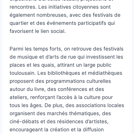
rencontres. Les initiatives citoyennes sont
également nombreuses, avec des festivals de
quartier et des événements participatifs qui
favorisent le lien social.
Parmi les temps forts, on retrouve des festivals
de musique et d’arts de rue qui investissent les
places et les quais, attirant un large public
toulousain. Les bibliothèques et médiathèques
proposent des programmations culturelles
autour du livre, des conférences et des
ateliers, renforçant l’accès à la culture pour
tous les âges. De plus, des associations locales
organisent des marchés thématiques, des
ciné-débats et des résidences d’artistes,
encourageant la création et la diffusion