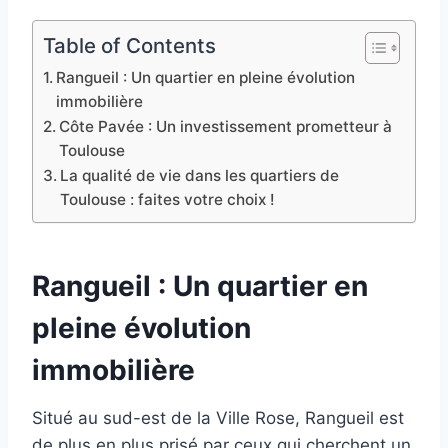
Table of Contents
Rangueil : Un quartier en pleine évolution
immobilière
Côte Pavée : Un investissement prometteur à
Toulouse
La qualité de vie dans les quartiers de
Toulouse : faites votre choix !
Rangueil : Un quartier en
pleine évolution
immobilière
Situé au sud-est de la Ville Rose, Rangueil est
de plus en plus prisé par ceux qui cherchent un