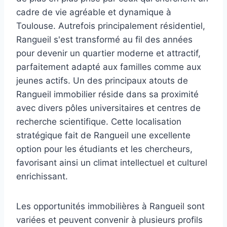
cadre de vie agréable et dynamique à
Toulouse. Autrefois principalement résidentiel,
Rangueil s'est transformé au fil des années
pour devenir un quartier moderne et attractif,
parfaitement adapté aux familles comme aux
jeunes actifs. Un des principaux atouts de
Rangueil immobilier réside dans sa proximité
avec divers pôles universitaires et centres de
recherche scientifique. Cette localisation
stratégique fait de Rangueil une excellente
option pour les étudiants et les chercheurs,
favorisant ainsi un climat intellectuel et culturel
enrichissant.
Les opportunités immobilières à Rangueil sont
variées et peuvent convenir à plusieurs profils