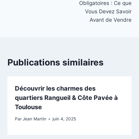
l’article
Obligatoires : Ce que
Vous Devez Savoir
Avant de Vendre
Publications similaires
Découvrir les charmes des
quartiers Rangueil & Côte Pavée à
Toulouse
Par
Jean Martin
juin 4, 2025