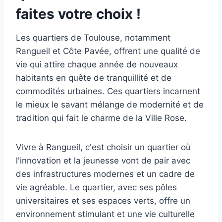
faites votre choix !
Les quartiers de Toulouse, notamment
Rangueil et Côte Pavée, offrent une qualité de
vie qui attire chaque année de nouveaux
habitants en quête de tranquillité et de
commodités urbaines. Ces quartiers incarnent
le mieux le savant mélange de modernité et de
tradition qui fait le charme de la Ville Rose.
Vivre à Rangueil, c'est choisir un quartier où
l'innovation et la jeunesse vont de pair avec
des infrastructures modernes et un cadre de
vie agréable. Le quartier, avec ses pôles
universitaires et ses espaces verts, offre un
environnement stimulant et une vie culturelle