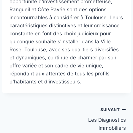
opportunité d'investissement prometteuse,
Rangueil et Côte Pavée sont des options
incontournables à considérer à Toulouse. Leurs
caractéristiques distinctives et leur croissance
constante en font des choix judicieux pour
quiconque souhaite s'installer dans la Ville
Rose. Toulouse, avec ses quartiers diversifiés
et dynamiques, continue de charmer par son
offre variée et son cadre de vie unique,
répondant aux attentes de tous les profils
d'habitants et d'investisseurs.
Navigation
SUIVANT
Les Diagnostics
de
Immobiliers