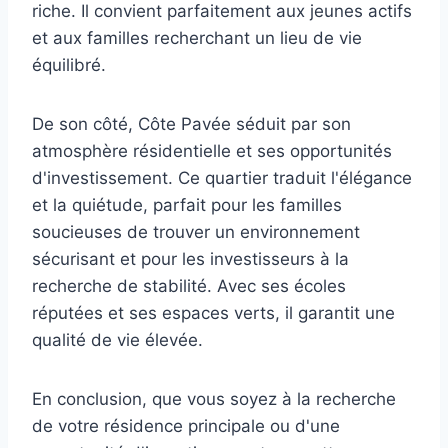
riche. Il convient parfaitement aux jeunes actifs
et aux familles recherchant un lieu de vie
équilibré.
De son côté, Côte Pavée séduit par son
atmosphère résidentielle et ses opportunités
d'investissement. Ce quartier traduit l'élégance
et la quiétude, parfait pour les familles
soucieuses de trouver un environnement
sécurisant et pour les investisseurs à la
recherche de stabilité. Avec ses écoles
réputées et ses espaces verts, il garantit une
qualité de vie élevée.
En conclusion, que vous soyez à la recherche
de votre résidence principale ou d'une