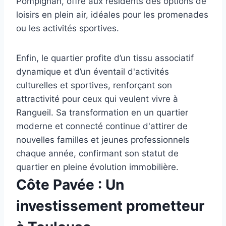
Pompignan, offre aux résidents des options de
loisirs en plein air, idéales pour les promenades
ou les activités sportives.
Enfin, le quartier profite d’un tissu associatif
dynamique et d’un éventail d'activités
culturelles et sportives, renforçant son
attractivité pour ceux qui veulent vivre à
Rangueil. Sa transformation en un quartier
moderne et connecté continue d'attirer de
nouvelles familles et jeunes professionnels
chaque année, confirmant son statut de
quartier en pleine évolution immobilière.
Côte Pavée : Un
investissement prometteur