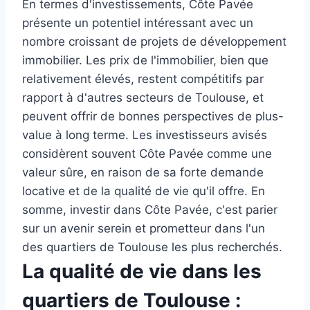
En termes d'investissements, Côte Pavée
présente un potentiel intéressant avec un
nombre croissant de projets de développement
immobilier. Les prix de l'immobilier, bien que
relativement élevés, restent compétitifs par
rapport à d'autres secteurs de Toulouse, et
peuvent offrir de bonnes perspectives de plus-
value à long terme. Les investisseurs avisés
considèrent souvent Côte Pavée comme une
valeur sûre, en raison de sa forte demande
locative et de la qualité de vie qu'il offre. En
somme, investir dans Côte Pavée, c'est parier
sur un avenir serein et prometteur dans l'un
des quartiers de Toulouse les plus recherchés.
La qualité de vie dans les
quartiers de Toulouse :