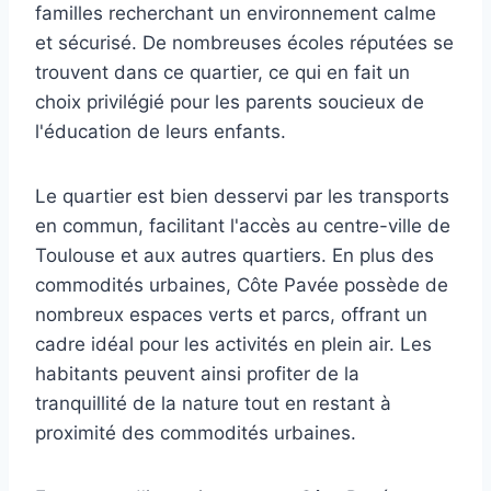
familles recherchant un environnement calme
et sécurisé. De nombreuses écoles réputées se
trouvent dans ce quartier, ce qui en fait un
choix privilégié pour les parents soucieux de
l'éducation de leurs enfants.
Le quartier est bien desservi par les transports
en commun, facilitant l'accès au centre-ville de
Toulouse et aux autres quartiers. En plus des
commodités urbaines, Côte Pavée possède de
nombreux espaces verts et parcs, offrant un
cadre idéal pour les activités en plein air. Les
habitants peuvent ainsi profiter de la
tranquillité de la nature tout en restant à
proximité des commodités urbaines.