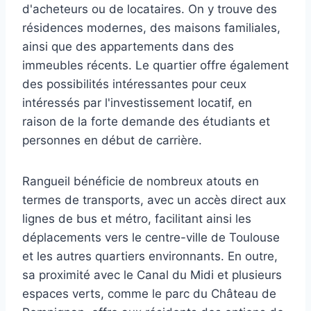
d'acheteurs ou de locataires. On y trouve des
résidences modernes, des maisons familiales,
ainsi que des appartements dans des
immeubles récents. Le quartier offre également
des possibilités intéressantes pour ceux
intéressés par l'investissement locatif, en
raison de la forte demande des étudiants et
personnes en début de carrière.
Rangueil bénéficie de nombreux atouts en
termes de transports, avec un accès direct aux
lignes de bus et métro, facilitant ainsi les
déplacements vers le centre-ville de Toulouse
et les autres quartiers environnants. En outre,
sa proximité avec le Canal du Midi et plusieurs
espaces verts, comme le parc du Château de