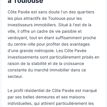
à Toulouse
Côte Pavée est sans doute l'un des quartiers
les plus attractifs de Toulouse pour les
investisseurs immobiliers. Situé à l'est de la
ville, il offre un cadre de vie paisible et
verdoyant, tout en étant suffisamment proche
du centre-ville pour profiter des avantages
d'une grande métropole. Les Côte Pavée
investissements sont particulièrement prisés en
raison de la stabilité et de la croissance
constante du marché immobilier dans ce
secteur.
Le profil résidentiel de Côte Pavée est marqué
par ses belles demeures et ses maisons
individuelles, qui attirent particulièrement les