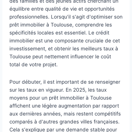
des familles et des jeunes actifs cherchant un
équilibre entre qualité de vie et opportunités
professionnelles. Lorsqu'il s'agit d'optimiser son
prêt immobilier à Toulouse, comprendre les
spécificités locales est essentiel. Le crédit
immobilier est une composante cruciale de cet
investissement, et obtenir les meilleurs taux à
Toulouse peut nettement influencer le coût
total de votre projet.
Pour débuter, il est important de se renseigner
sur les taux en vigueur. En 2025, les taux
moyens pour un prêt immobilier à Toulouse
affichent une légère augmentation par rapport
aux dernières années, mais restent compétitifs
comparés à d'autres grandes villes françaises.
Cela s'explique par une demande stable pour