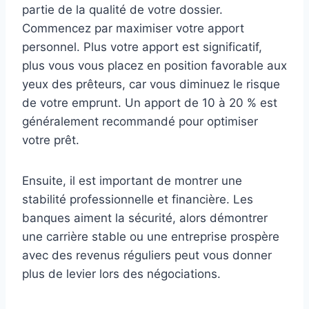
partie de la qualité de votre dossier.
Commencez par maximiser votre apport
personnel. Plus votre apport est significatif,
plus vous vous placez en position favorable aux
yeux des prêteurs, car vous diminuez le risque
de votre emprunt. Un apport de 10 à 20 % est
généralement recommandé pour optimiser
votre prêt.
Ensuite, il est important de montrer une
stabilité professionnelle et financière. Les
banques aiment la sécurité, alors démontrer
une carrière stable ou une entreprise prospère
avec des revenus réguliers peut vous donner
plus de levier lors des négociations.