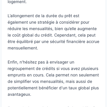
logement.
L’allongement de la durée du prêt est
également une stratégie à considérer pour
réduire les mensualités, bien qu’elle augmente
le coût global du crédit. Cependant, cela peut
être équilibré par une sécurité financière accrue
mensuellement.
Enfin, n'hésitez pas à envisager un
regroupement de crédits si vous avez plusieurs
emprunts en cours. Cela permet non seulement
de simplifier vos mensualités, mais aussi de
potentiellement bénéficier d'un taux global plus
avantageux.