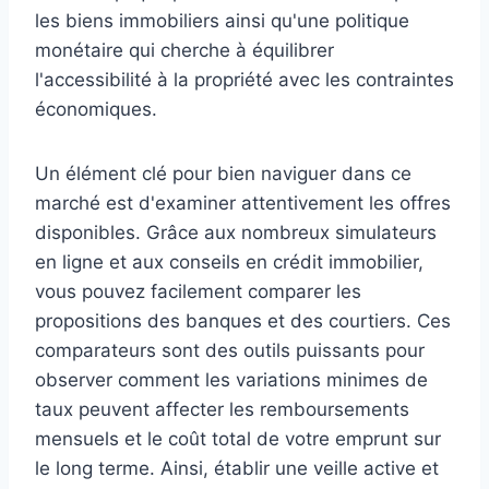
les biens immobiliers ainsi qu'une politique
monétaire qui cherche à équilibrer
l'accessibilité à la propriété avec les contraintes
économiques.
Un élément clé pour bien naviguer dans ce
marché est d'examiner attentivement les offres
disponibles. Grâce aux nombreux simulateurs
en ligne et aux conseils en crédit immobilier,
vous pouvez facilement comparer les
propositions des banques et des courtiers. Ces
comparateurs sont des outils puissants pour
observer comment les variations minimes de
taux peuvent affecter les remboursements
mensuels et le coût total de votre emprunt sur
le long terme. Ainsi, établir une veille active et