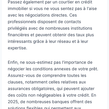
Passez également par un courtier en crédit
immobilier si vous ne vous sentez pas à l'aise
avec les négociations directes. Ces
professionnels disposent de contacts
privilégiés avec de nombreuses institutions
financières et peuvent obtenir des taux plus
intéressants grâce à leur réseau et à leur
expertise.
Enfin, ne sous-estimez pas l'importance de
négocier les conditions annexes de votre prêt.
Assurez-vous de comprendre toutes les
clauses, notamment celles relatives aux
assurances obligatoires, qui peuvent ajouter
des coûts non négligeables à votre crédit. En
2025, de nombreuses banques offrent des
solutions flexibles qui permettent aux