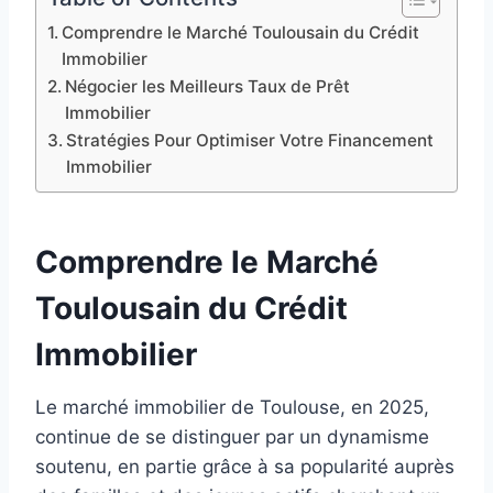
Comprendre le Marché Toulousain du Crédit
Immobilier
Négocier les Meilleurs Taux de Prêt
Immobilier
Stratégies Pour Optimiser Votre Financement
Immobilier
Comprendre le Marché
Toulousain du Crédit
Immobilier
Le marché immobilier de Toulouse, en 2025,
continue de se distinguer par un dynamisme
soutenu, en partie grâce à sa popularité auprès