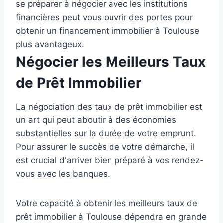
se préparer à négocier avec les institutions
financières peut vous ouvrir des portes pour
obtenir un financement immobilier à Toulouse
plus avantageux.
Négocier les Meilleurs Taux
de Prêt Immobilier
La négociation des taux de prêt immobilier est
un art qui peut aboutir à des économies
substantielles sur la durée de votre emprunt.
Pour assurer le succès de votre démarche, il
est crucial d'arriver bien préparé à vos rendez-
vous avec les banques.
Votre capacité à obtenir les meilleurs taux de
prêt immobilier à Toulouse dépendra en grande