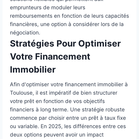
emprunteurs de moduler leurs
remboursements en fonction de leurs capacités
financières, une option à considérer lors de la
négociation.
Stratégies Pour Optimiser
Votre Financement
Immobilier
Afin d'optimiser votre financement immobilier à
Toulouse, il est impératif de bien structurer
votre prêt en fonction de vos objectifs
financiers à long terme. Une stratégie robuste
commence par choisir entre un prêt à taux fixe
ou variable. En 2025, les différences entre ces
deux options peuvent avoir un impact