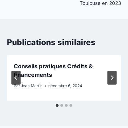
Toulouse en 2023
Publications similaires
Conseils pratiques Crédits &
financements
Par
Jean Martin
décembre 6, 2024