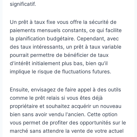
significatif.
Un prêt à taux fixe vous offre la sécurité de
paiements mensuels constants, ce qui facilite
la planification budgétaire. Cependant, avec
des taux intéressants, un prêt à taux variable
pourrait permettre de bénéficier de taux
d'intérêt initialement plus bas, bien qu'il
implique le risque de fluctuations futures.
Ensuite, envisagez de faire appel à des outils
comme le prêt relais si vous êtes déjà
propriétaire et souhaitez acquérir un nouveau
bien sans avoir vendu l'ancien. Cette option
vous permet de profiter des opportunités sur le
marché sans attendre la vente de votre actuel